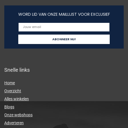
WORD LID VAN ONZE MAILLIJST VOOR EXCLUSIEF
Snelle links
Home
Overzicht
Alles winkelen
Blogs
Onze webshops
Adverteren