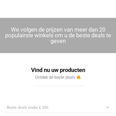
We volgen de prijzen van meer dan 20
populairste winkels om u de beste deals te
geven
Vind nu uw producten
Ontdek de beste deals
Beste deals onder € 200