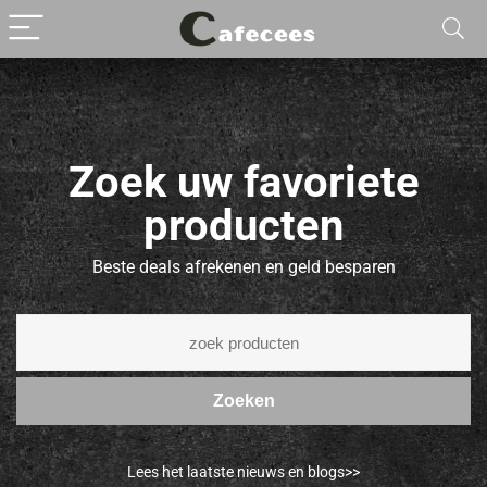
Zoek uw favoriete
producten
Beste deals afrekenen en geld besparen
Zoeken
Lees het laatste nieuws en blogs>>