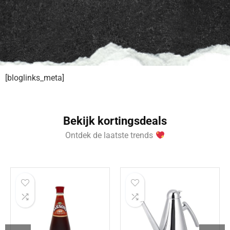
[bloglinks_meta]
Bekijk kortingsdeals
Ontdek de laatste trends