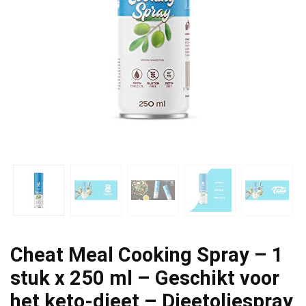
Cheat Meal Cooking Spray – 1
stuk x 250 ml – Geschikt voor
het keto-dieet – Dieetoliespray