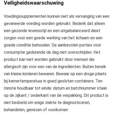
Veiligheidswaarschuwing
Voedingssupplementen kunnen niet als vervanging van een
gevarieerde voeding worden gebruikt. Bedenk dat alleen
een gezonde levensstijl en een uitgebalanceerd dieet
zorgen voor een goede werking van het lichaam en een
goede conditie behouden. De aanbevolen porties voor
consumptie gedurende de dag niet overschrijden. Het
product kan niet worden gebruikt door mensen die
allergisch zijn voor een van de ingrediënten. Buiten bereik
van kleine kinderen bewaren. Bewaar op een droge plaats
bij kamertemperatuur in goed gesloten containers. Ten
minste houdbaar tot einde: datum en batchnummer staan
op de zijkant / onderkant van de verpakking. Dit product is
niet bedoeld om enige ziekte te diagnosticeren,
behandelen, genezen of voorkomen