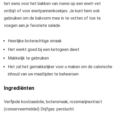
het eens voor het bakken van roerei op een eiwit-vet
ontbijt of voor eiwitpannenkoekjes. Je kunt hem ook
gebruiken om de bakvorm mee in te vetten of toe te
voegen aan je favoriete salade.
Heerlijke boterachtige smaak
Het werkt goed bij een ketogeen dieet
Makkelijk te gebruiken
Het zal het gemakkelijker voor u maken om de calorische
inhoud van uw maaltijden te beheersen
Ingrediënten
Verfijnde koolzaadolie, botersmaak, rozemarijnextract
(conserveermiddel) Drijfgas: perslucht.