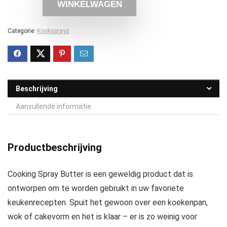
WINKELWAGEN
Categorie:
Kooksprays
Beschrijving
Aanvullende informatie
Productbeschrijving
Cooking Spray Butter is een geweldig product dat is
ontworpen om te worden gebruikt in uw favoriete
keukenrecepten. Spuit het gewoon over een koekenpan,
wok of cakevorm en het is klaar – er is zo weinig voor