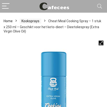
Home
Kooksprays
Cheat Meal Cooking Spray – 1 stuk
x 250 ml – Geschikt voor het keto-dieet – Dieetoliespray (Extra
Virgin Olive Oil)