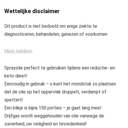
Wettelijke disclaimer
Dit product is niet bedoeld om enige ziekte te
diagnosticeren, behandelen, genezen of voorkomen
Meer bekijken
Sprayolie perfect te gebruiken tijdens een reductie- en
keto-dieet!
Eenvoudig in gebruik – u kunt het mondstuk zo plaatsen
dat de olie op het oppervlak druppelt, verdampt of
spettert!
Een blikje is bijna 150 porties – je gaat lang mee!
Drijfgas wordt weggehouden van olie vanwege de
zuiverheid, uw veiligheid en tevredenheid!