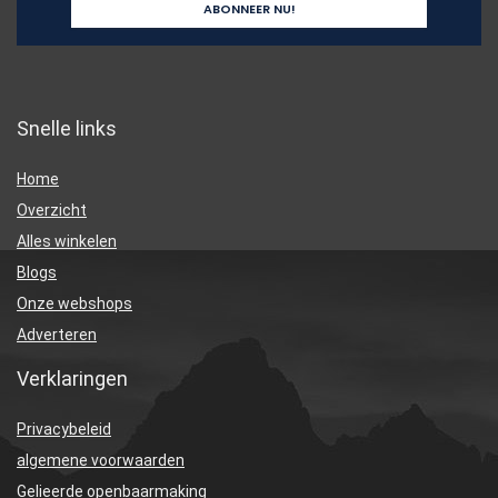
Snelle links
Home
Overzicht
Alles winkelen
Blogs
Onze webshops
Adverteren
Verklaringen
Privacybeleid
algemene voorwaarden
Gelieerde openbaarmaking