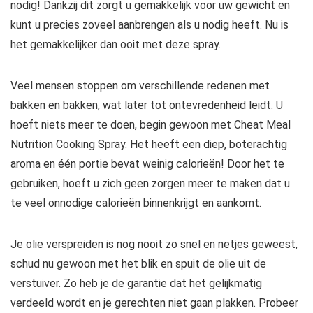
nodig! Dankzij dit zorgt u gemakkelijk voor uw gewicht en
kunt u precies zoveel aanbrengen als u nodig heeft. Nu is
het gemakkelijker dan ooit met deze spray.
Veel mensen stoppen om verschillende redenen met
bakken en bakken, wat later tot ontevredenheid leidt. U
hoeft niets meer te doen, begin gewoon met Cheat Meal
Nutrition Cooking Spray. Het heeft een diep, boterachtig
aroma en één portie bevat weinig calorieën! Door het te
gebruiken, hoeft u zich geen zorgen meer te maken dat u
te veel onnodige calorieën binnenkrijgt en aankomt.
Je olie verspreiden is nog nooit zo snel en netjes geweest,
schud nu gewoon met het blik en spuit de olie uit de
verstuiver. Zo heb je de garantie dat het gelijkmatig
verdeeld wordt en je gerechten niet gaan plakken. Probeer