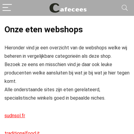
Onze eten webshops
Hieronder vind je een overzicht van de webshops welke wij
beheren in vergelijkbare categorieën als deze shop.
Bezoek ze eens en misschien vind je daar ook leuke
producenten welke aansluiten bij wat je bij wat je hier tegen
komt.
Alle onderstaande sites zijn eten gerelateerd,
specialistische winkels goed in bepaalde niches.
sudnsol.fr
traditionalfood.it