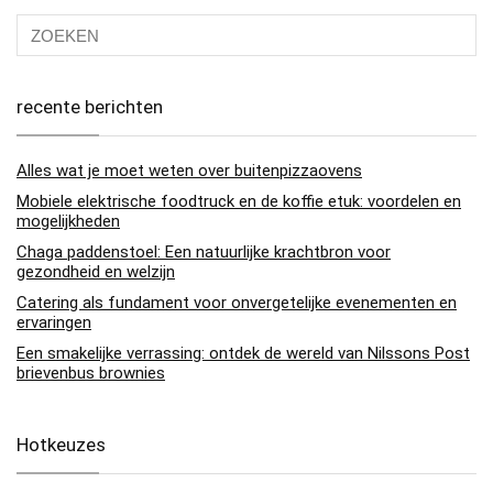
recente berichten
Alles wat je moet weten over buitenpizzaovens
Mobiele elektrische foodtruck en de koffie etuk: voordelen en
mogelijkheden
Chaga paddenstoel: Een natuurlijke krachtbron voor
gezondheid en welzijn
Catering als fundament voor onvergetelijke evenementen en
ervaringen
Een smakelijke verrassing: ontdek de wereld van Nilssons Post
brievenbus brownies
Hotkeuzes