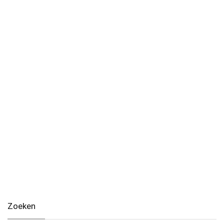
Zoeken