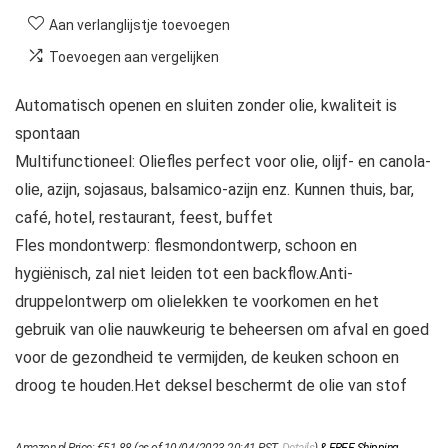
Aan verlanglijstje toevoegen
Toevoegen aan vergelijken
Automatisch openen en sluiten zonder olie, kwaliteit is
spontaan
Multifunctioneel: Oliefles perfect voor olie, olijf- en canola-
olie, azijn, sojasaus, balsamico-azijn enz. Kunnen thuis, bar,
café, hotel, restaurant, feest, buffet
Fles mondontwerp: flesmondontwerp, schoon en
hygiënisch, zal niet leiden tot een backflow.Anti-
druppelontwerp om olielekken te voorkomen en het
gebruik van olie nauwkeurig te beheersen om afval en goed
voor de gezondheid te vermijden, de keuken schoon en
droog te houden.Het deksel beschermt de olie van stof