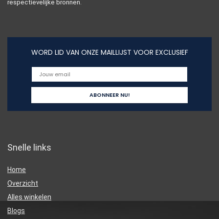
respectievelijke bronnen.
WORD LID VAN ONZE MAILLIJST VOOR EXCLUSIEF
Snelle links
Home
Overzicht
Alles winkelen
Blogs