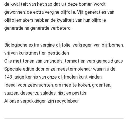
de kwaliteit van het sap dat uit deze bomen wordt
gewonnen: de extra vergine olijfolie. Vijf generaties van
olijfoliemakers hebben de kwaliteit van hun olijfolie
generatie na generatie verbeterd.
Biologische extra vergine olijfolie, verkregen van olijfbomen,
vrij van kunstmest en pesticiden
Olie met tonen van amandels, tomaat en vers gemaaid gras
Speciale editie door onze meestermolenaar waarin u de
148-jarige kennis van onze olijfmolen kunt vinden
Ideaal voor zeevruchten, om mee te koken, groenten,
sauzen, desserts, salades, rijst en pasta’s
Al onze verpakkingen zijn recyclebaar