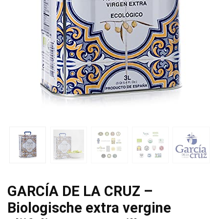
GARCÍA DE LA CRUZ –
Biologische extra vergine