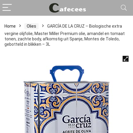
Home
Olies
GARCÍA DE LA CRUZ – Biologische extra
vergine olijfolie, Master Miller Premium olie, amandel en tomaat
tonen, zachte body, afkomstig uit Spanje, Montes de Toledo,
gebotteld in blikken – 3L