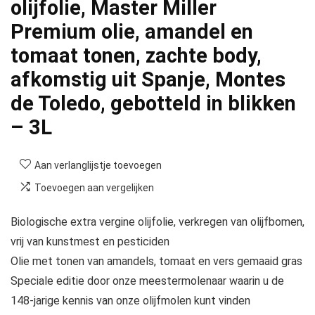
olijfolie, Master Miller
Premium olie, amandel en
tomaat tonen, zachte body,
afkomstig uit Spanje, Montes
de Toledo, gebotteld in blikken
– 3L
Aan verlanglijstje toevoegen
Toevoegen aan vergelijken
Biologische extra vergine olijfolie, verkregen van olijfbomen,
vrij van kunstmest en pesticiden
Olie met tonen van amandels, tomaat en vers gemaaid gras
Speciale editie door onze meestermolenaar waarin u de
148-jarige kennis van onze olijfmolen kunt vinden