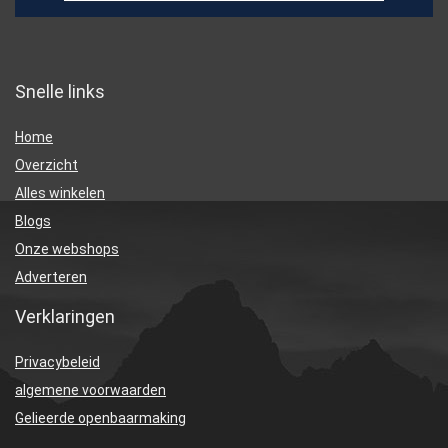
Snelle links
Home
Overzicht
Alles winkelen
Blogs
Onze webshops
Adverteren
Verklaringen
Privacybeleid
algemene voorwaarden
Gelieerde openbaarmaking