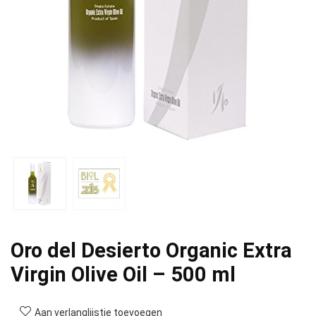
Oro del Desierto Organic Extra
Virgin Olive Oil – 500 ml
Aan verlanglijstje toevoegen