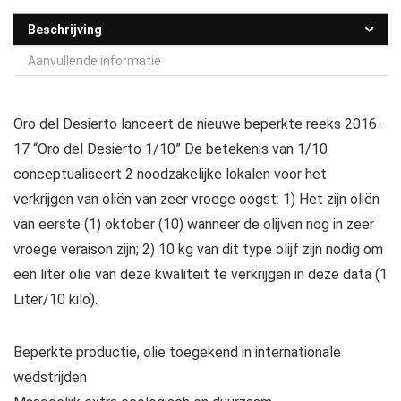
Beschrijving
Aanvullende informatie
Oro del Desierto lanceert de nieuwe beperkte reeks 2016-
17 “Oro del Desierto 1/10” De betekenis van 1/10
conceptualiseert 2 noodzakelijke lokalen voor het
verkrijgen van oliën van zeer vroege oogst: 1) Het zijn oliën
van eerste (1) oktober (10) wanneer de olijven nog in zeer
vroege veraison zijn; 2) 10 kg van dit type olijf zijn nodig om
een liter olie van deze kwaliteit te verkrijgen in deze data (1
Liter/10 kilo).
Beperkte productie, olie toegekend in internationale
wedstrijden