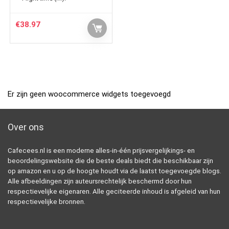
€
38.97
Er zijn geen woocommerce widgets toegevoegd
Over ons
Cafecees.nl is een moderne alles-in-één prijsvergelijkings- en
beoordelingswebsite die de beste deals biedt die beschikbaar zijn
op amazon en u op de hoogte houdt via de laatst toegevoegde blogs.
Alle afbeeldingen zijn auteursrechtelijk beschermd door hun
respectievelijke eigenaren. Alle geciteerde inhoud is afgeleid van hun
respectievelijke bronnen.