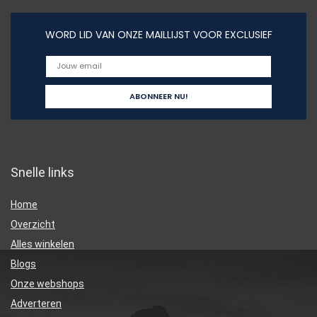
WORD LID VAN ONZE MAILLIJST VOOR EXCLUSIEF
Snelle links
Home
Overzicht
Alles winkelen
Blogs
Onze webshops
Adverteren