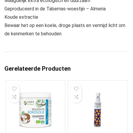
Maagdelijk extra ecologisch en duurzaam
Geproduceerd in de Tabernas-woestijn – Almeria
Koude extractie
Bewaar het op een koele, droge plaats en vermijd licht om
de kenmerken te behouden.
Gerelateerde Producten