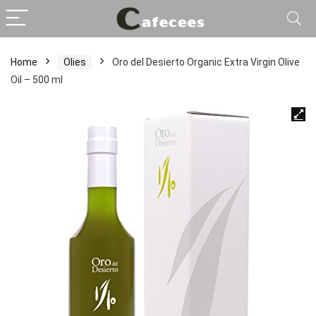
Home
Olies
Oro del Desierto Organic Extra Virgin Olive
Oil – 500 ml