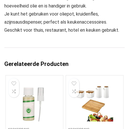
hoeveelheid olie en is handiger in gebruik.
Je kunt het gebruiken voor oliepot, kruidenfles,
azijnsausdispenser, perfect als keukenaccessoires.
Geschikt voor thuis, restaurant, hotel en keuken gebruikt.
Gerelateerde Producten