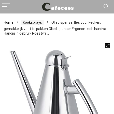
Home
Kooksprays
Oliedispenserfles voor keuken,
gemakkelijk vast te pakken Oliedispenser Ergonomisch handvat
Handig in gebruik Roestvrij…