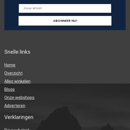
Snelle links
Home
Overzicht
Alles winkelen
Blogs
Onze webshops
Adverteren
Verklaringen