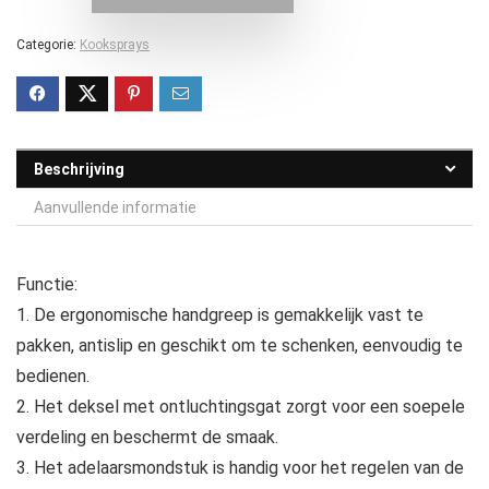
Categorie:
Kooksprays
Beschrijving
Aanvullende informatie
Functie:
1. De ergonomische handgreep is gemakkelijk vast te
pakken, antislip en geschikt om te schenken, eenvoudig te
bedienen.
2. Het deksel met ontluchtingsgat zorgt voor een soepele
verdeling en beschermt de smaak.
3. Het adelaarsmondstuk is handig voor het regelen van de