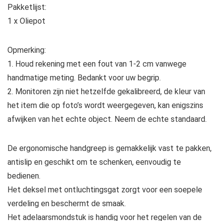
Pakketlijst:
1 x Oliepot
Opmerking:
1. Houd rekening met een fout van 1-2 cm vanwege
handmatige meting. Bedankt voor uw begrip.
2. Monitoren zijn niet hetzelfde gekalibreerd, de kleur van
het item die op foto’s wordt weergegeven, kan enigszins
afwijken van het echte object. Neem de echte standaard.
De ergonomische handgreep is gemakkelijk vast te pakken,
antislip en geschikt om te schenken, eenvoudig te
bedienen.
Het deksel met ontluchtingsgat zorgt voor een soepele
verdeling en beschermt de smaak.
Het adelaarsmondstuk is handig voor het regelen van de