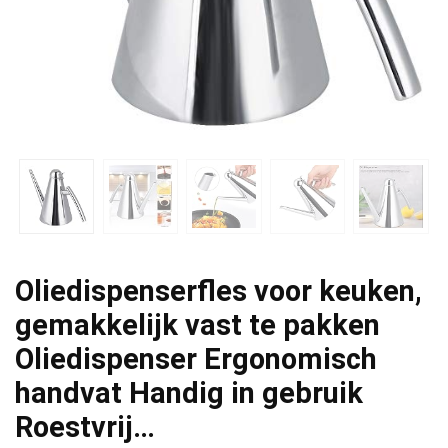
Oliedispenserfles voor keuken,
gemakkelijk vast te pakken
Oliedispenser Ergonomisch
handvat Handig in gebruik
Roestvrij…