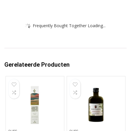
Frequently Bought Together Loading...
Gerelateerde Producten