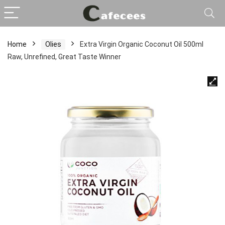
Home
Olies
Extra Virgin Organic Coconut Oil 500ml
Raw, Unrefined, Great Taste Winner