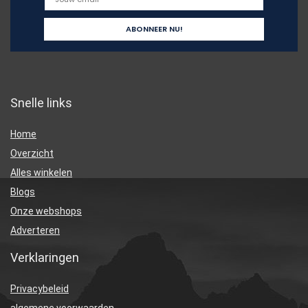
Snelle links
Home
Overzicht
Alles winkelen
Blogs
Onze webshops
Adverteren
Verklaringen
Privacybeleid
algemene voorwaarden