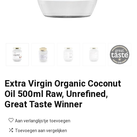
Extra Virgin Organic Coconut
Oil 500ml Raw, Unrefined,
Great Taste Winner
Aan verlanglijstje toevoegen
Toevoegen aan vergelijken