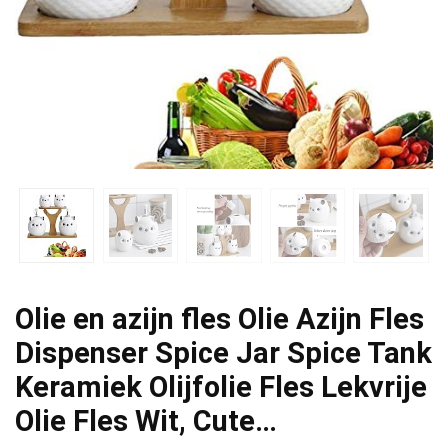
Olie en azijn fles Olie Azijn Fles
Dispenser Spice Jar Spice Tank
Keramiek Olijfolie Fles Lekvrije
Olie Fles Wit, Cute…