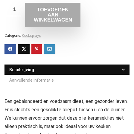
TOEVOEGEN
AAN
WINKELWAGEN
Categorie:
Kooksprays
Beschrijving
Aanvullende informatie
Een gebalanceerd en voedzaam dieet, een gezonder leven.
Er is slechts een geschikte oliepot tussen u en de dunner
We kunnen ervoor zorgen dat deze olie-keramiekfles niet
alleen praktisch is, maar ook ideaal voor uw keuken.