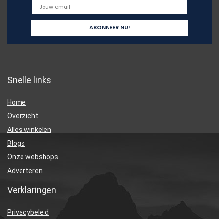
Snelle links
Home
Overzicht
Alles winkelen
Blogs
Onze webshops
Adverteren
Verklaringen
Privacybeleid