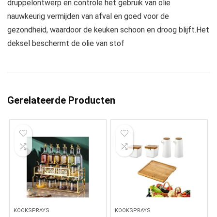
druppelontwerp en controle het gebruik van olie
nauwkeurig vermijden van afval en goed voor de
gezondheid, waardoor de keuken schoon en droog blijft.Het
deksel beschermt de olie van stof
Gerelateerde Producten
KOOKSPRAYS
KOOKSPRAYS