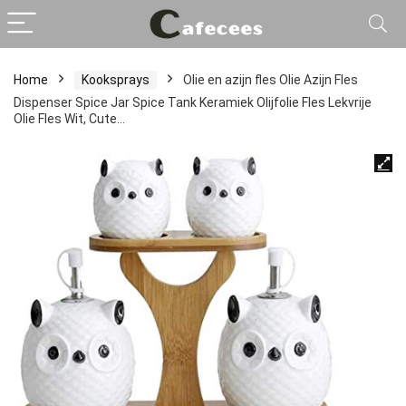
Home
Kooksprays
Olie en azijn fles Olie Azijn Fles
Dispenser Spice Jar Spice Tank Keramiek Olijfolie Fles Lekvrije
Olie Fles Wit, Cute…