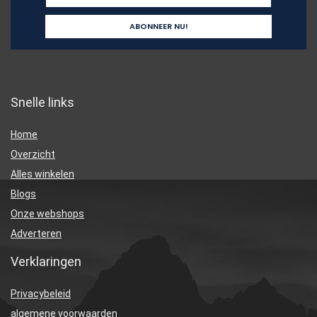
Snelle links
Home
Overzicht
Alles winkelen
Blogs
Onze webshops
Adverteren
Verklaringen
Privacybeleid
algemene voorwaarden