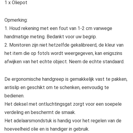
1 x Oliepot
Opmerking:
1. Houd rekening met een fout van 1-2 cm vanwege
handmatige meting. Bedankt voor uw begrip.
2. Monitoren zijn niet hetzelfde gekalibreerd, de kleur van
het item die op foto’s wordt weergegeven, kan enigszins
afwijken van het echte object. Neem de echte standaard.
De ergonomische handgreep is gemakkelijk vast te pakken,
antislip en geschikt om te schenken, eenvoudig te
bedienen.
Het deksel met ontluchtingsgat zorgt voor een soepele
verdeling en beschermt de smaak.
Het adelaarsmondstuk is handig voor het regelen van de
hoeveelheid olie en is handiger in gebruik.