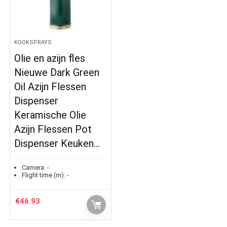
KOOKSPRAYS
Olie en azijn fles
Nieuwe Dark Green
Oil Azijn Flessen
Dispenser
Keramische Olie
Azijn Flessen Pot
Dispenser Keuken…
Camera:
-
Flight time (m):
-
€
46.93