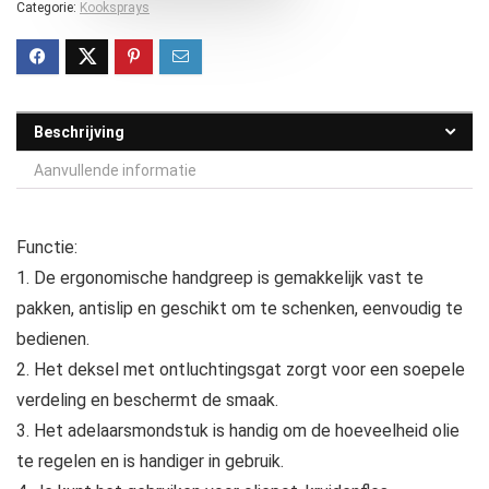
Categorie:
Kooksprays
Beschrijving
Aanvullende informatie
Functie:
1. De ergonomische handgreep is gemakkelijk vast te
pakken, antislip en geschikt om te schenken, eenvoudig te
bedienen.
2. Het deksel met ontluchtingsgat zorgt voor een soepele
verdeling en beschermt de smaak.
3. Het adelaarsmondstuk is handig om de hoeveelheid olie
te regelen en is handiger in gebruik.