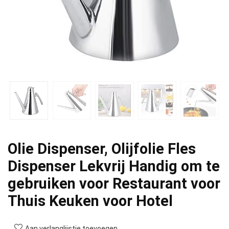
Olie Dispenser, Olijfolie Fles
Dispenser Lekvrij Handig om te
gebruiken voor Restaurant voor
Thuis Keuken voor Hotel
Aan verlanglijstje toevoegen