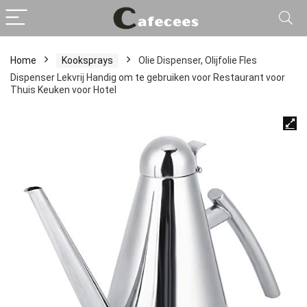
Home
Kooksprays
Olie Dispenser, Olijfolie Fles
Dispenser Lekvrij Handig om te gebruiken voor Restaurant voor
Thuis Keuken voor Hotel