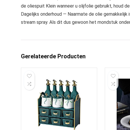
de oliespuit Klein wanneer u olijfolie gebruikt, houd 
Dagelijks onderhoud — Naarmate de olie gemakkelijk is
stream spray. Als dit dus gewoon het mondstuk onde
Gerelateerde Producten