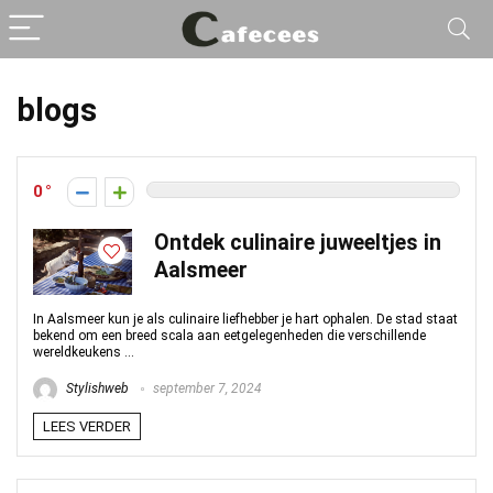
blogs
0
Ontdek culinaire juweeltjes in
Aalsmeer
In Aalsmeer kun je als culinaire liefhebber je hart ophalen. De stad staat
bekend om een breed scala aan eetgelegenheden die verschillende
wereldkeukens ...
Stylishweb
september 7, 2024
LEES VERDER