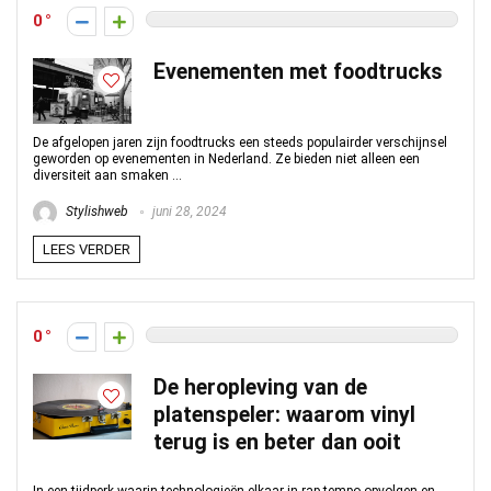
0
Evenementen met foodtrucks
De afgelopen jaren zijn foodtrucks een steeds populairder verschijnsel
geworden op evenementen in Nederland. Ze bieden niet alleen een
diversiteit aan smaken ...
Stylishweb
juni 28, 2024
LEES VERDER
0
De heropleving van de
platenspeler: waarom vinyl
terug is en beter dan ooit