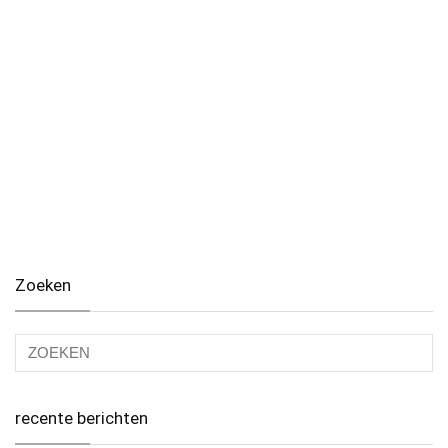
Zoeken
recente berichten