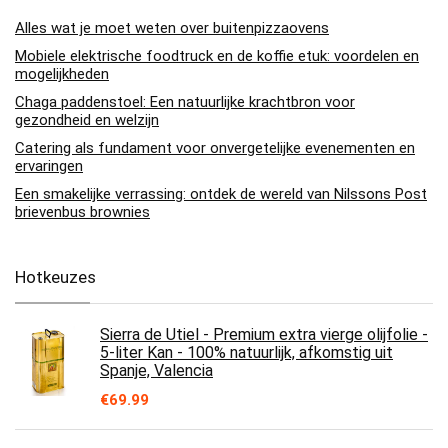
Alles wat je moet weten over buitenpizzaovens
Mobiele elektrische foodtruck en de koffie etuk: voordelen en
mogelijkheden
Chaga paddenstoel: Een natuurlijke krachtbron voor
gezondheid en welzijn
Catering als fundament voor onvergetelijke evenementen en
ervaringen
Een smakelijke verrassing: ontdek de wereld van Nilssons Post
brievenbus brownies
Hotkeuzes
Sierra de Utiel - Premium extra vierge olijfolie -
5-liter Kan - 100% natuurlijk, afkomstig uit
Spanje, Valencia
€
69.99