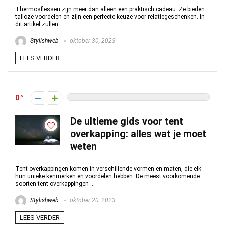
Thermosflessen zijn meer dan alleen een praktisch cadeau. Ze bieden
talloze voordelen en zijn een perfecte keuze voor relatiegeschenken. In
dit artikel zullen ...
Stylishweb
oktober 30, 2023
LEES VERDER
0
De ultieme gids voor tent
overkapping: alles wat je moet
weten
Tent overkappingen komen in verschillende vormen en maten, die elk
hun unieke kenmerken en voordelen hebben. De meest voorkomende
soorten tent overkappingen ...
Stylishweb
oktober 20, 2023
LEES VERDER