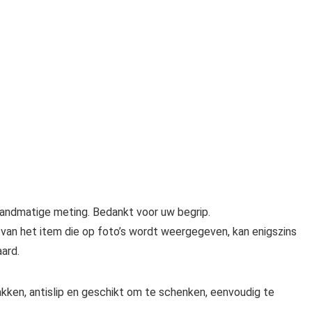
andmatige meting. Bedankt voor uw begrip.
ur van het item die op foto’s wordt weergegeven, kan enigszins
ard.
kken, antislip en geschikt om te schenken, eenvoudig te