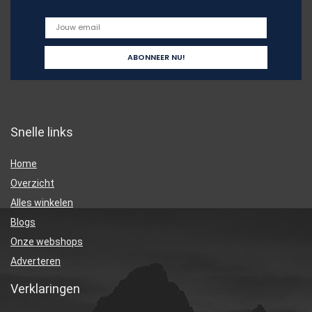
Snelle links
Home
Overzicht
Alles winkelen
Blogs
Onze webshops
Adverteren
Verklaringen