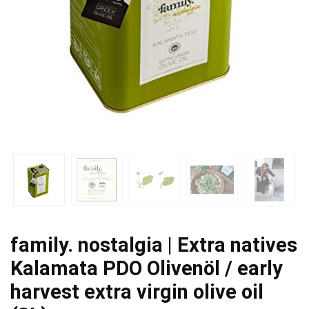
family. nostalgia | Extra natives
Kalamata PDO Olivenöl / early
harvest extra virgin olive oil