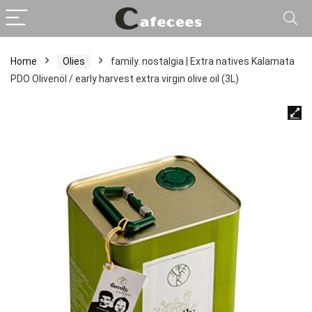
Home
Olies
family. nostalgia | Extra natives Kalamata
PDO Olivenöl / early harvest extra virgin olive oil (3L)