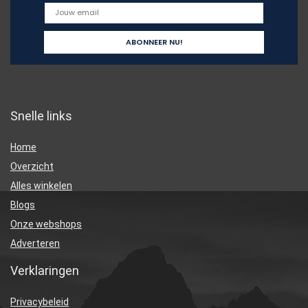
Snelle links
Home
Overzicht
Alles winkelen
Blogs
Onze webshops
Adverteren
Verklaringen
Privacybeleid