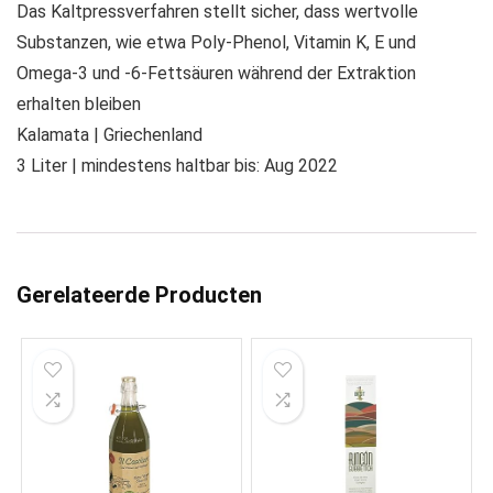
Das Kaltpressverfahren stellt sicher, dass wertvolle
Substanzen, wie etwa Poly-Phenol, Vitamin K, E und
Omega-3 und -6-Fettsäuren während der Extraktion
erhalten bleiben
Kalamata | Griechenland
3 Liter | mindestens haltbar bis: Aug 2022
Gerelateerde Producten