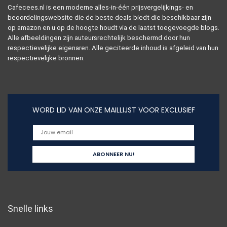
Cafecees.nl is een moderne alles-in-één prijsvergelijkings- en
beoordelingswebsite die de beste deals biedt die beschikbaar zijn
op amazon en u op de hoogte houdt via de laatst toegevoegde blogs.
Alle afbeeldingen zijn auteursrechtelijk beschermd door hun
respectievelijke eigenaren. Alle geciteerde inhoud is afgeleid van hun
respectievelijke bronnen.
WORD LID VAN ONZE MAILLIJST VOOR EXCLUSIEF
Snelle links