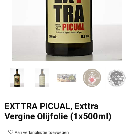
EXTTRA PICUAL, Exttra
Vergine Olijfolie (1x500ml)
Aan verlanglijstje toevoegen