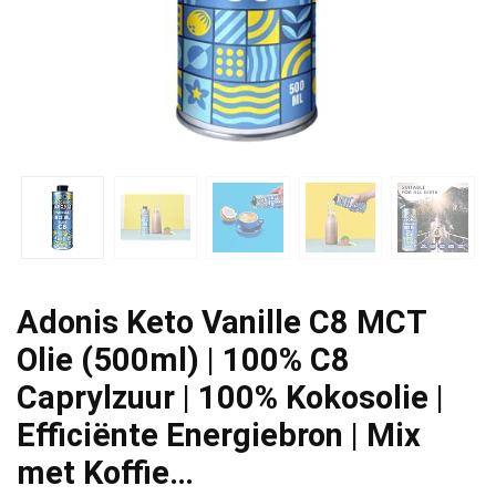
Adonis Keto Vanille C8 MCT
Olie (500ml) | 100% C8
Caprylzuur | 100% Kokosolie |
Efficiënte Energiebron | Mix
met Koffie…