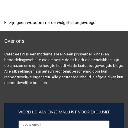
Er zijn geen woocommerce widgets toegevoegd
Over ons
Cafecees.nl is een moderne alles-in-één prijsvergelijkings- en
beoordelingswebsite die de beste deals biedt die beschikbaar zijn
op amazon en u op de hoogte houdt via de laatst toegevoegde blogs.
Alle afbeeldingen zijn auteursrechtelijk beschermd door hun
respectievelijke eigenaren. Alle geciteerde inhoud is afgeleid van hun
respectievelijke bronnen.
WORD LID VAN ONZE MAILLIJST VOOR EXCLUSIEF