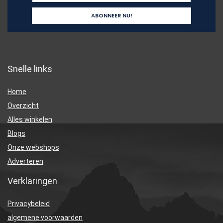
Snelle links
Home
Overzicht
Alles winkelen
Blogs
Onze webshops
Adverteren
Verklaringen
Privacybeleid
algemene voorwaarden