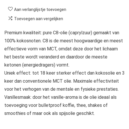
Aan verlanglijstje toevoegen
Toevoegen aan vergelijken
Premium kwaliteit: pure C8-olie (caprylzuur) gemaakt van
100% kokosnoten. C8 is de meest hoogwaardige en meest
effectieve vorm van MCT, omdat deze door het lichaam
het beste wordt veranderd en daardoor de meeste
ketonen (energiedragers) vormt.
Uniek effect: tot 18 keer sterker effect dan kokosolie en 3
keer dan conventionele MCT olie. Maximale effectiviteit
voor het verhogen van de mentale en fysieke prestaties.
Vanillesmaak: door het vanille-aroma is de olie ideaal als
toevoeging voor bulletproof koffie, thee, shakes of
smoothies of maar ook als spijsolie geschikt.