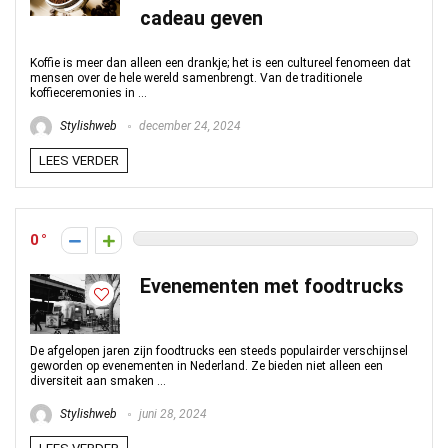
cadeau geven
Koffie is meer dan alleen een drankje; het is een cultureel fenomeen dat
mensen over de hele wereld samenbrengt. Van de traditionele
koffieceremonies in ...
Stylishweb
december 24, 2024
LEES VERDER
0
Evenementen met foodtrucks
De afgelopen jaren zijn foodtrucks een steeds populairder verschijnsel
geworden op evenementen in Nederland. Ze bieden niet alleen een
diversiteit aan smaken ...
Stylishweb
juni 28, 2024