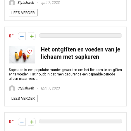
Stylishweb
april 7, 2023
LEES VERDER
0
Het ontgiften en voeden van je
lichaam met sapkuren
Sapkuren is een populaire manier geworden om het lichaam te ontgiften
en te voeden. Het houdt in dat men gedurende een bepaalde periode
alleen maar vers ...
Stylishweb
april 7, 2023
LEES VERDER
0