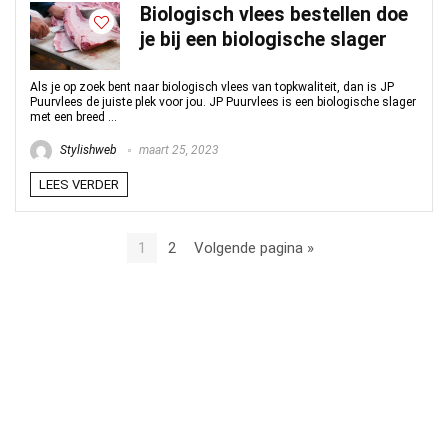
Biologisch vlees bestellen doe
je bij een biologische slager
Als je op zoek bent naar biologisch vlees van topkwaliteit, dan is JP
Puurvlees de juiste plek voor jou. JP Puurvlees is een biologische slager
met een breed ...
Stylishweb
maart 25, 2023
LEES VERDER
1
2
Volgende pagina »