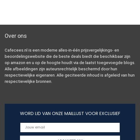
Over ons
Cafecees.nl is een moderne alles-in-één prijsvergelijkings- en
beoordelingswebsite die de beste deals biedt die beschikbaar zijn
op amazon en u op de hoogte houdt via de laatst toegevoegde blogs.
Alle afbeeldingen zijn auteursrechtelijk beschermd door hun
respectievelijke eigenaren. Alle geciteerde inhoud is afgeleid van hun
respectievelijke bronnen.
WORD LID VAN ONZE MAILLIJST VOOR EXCLUSIEF