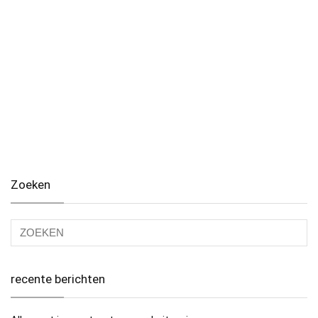
Zoeken
recente berichten