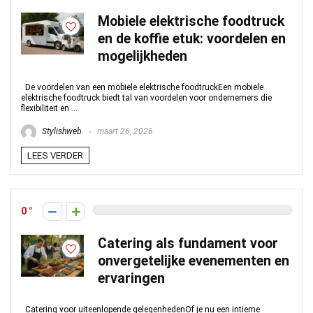
Mobiele elektrische foodtruck
en de koffie etuk: voordelen en
mogelijkheden
De voordelen van een mobiele elektrische foodtruckEen mobiele
elektrische foodtruck biedt tal van voordelen voor ondernemers die
flexibiliteit en ...
Stylishweb
maart 26, 2026
LEES VERDER
0
Catering als fundament voor
onvergetelijke evenementen en
ervaringen
Catering voor uiteenlopende gelegenhedenOf je nu een intieme