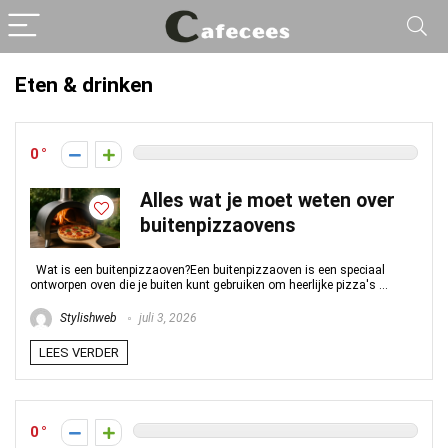
Eten & drinken
0
Alles wat je moet weten over
buitenpizzaovens
Wat is een buitenpizzaoven?Een buitenpizzaoven is een speciaal
ontworpen oven die je buiten kunt gebruiken om heerlijke pizza's ...
Stylishweb
juli 3, 2026
LEES VERDER
0