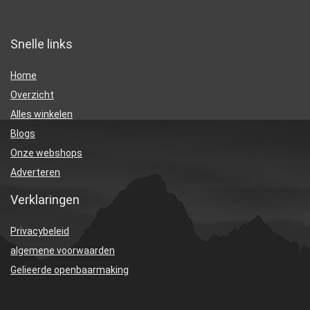
Snelle links
Home
Overzicht
Alles winkelen
Blogs
Onze webshops
Adverteren
Verklaringen
Privacybeleid
algemene voorwaarden
Gelieerde openbaarmaking