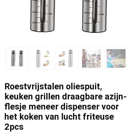
Roestvrijstalen oliespuit,
keuken grillen draagbare azijn-
flesje meneer dispenser voor
het koken van lucht friteuse
2pcs