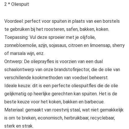
2 * Oliespuit
Voordeel: perfect voor spuiten in plaats van een borstels
te gebruiken bij het roosteren, safen, bakken, koken.
Toepassing: Vul deze sproeier met je olijfolie,
zonnebloemolie, azijn, sojasaus, citroen en limoensap, sherry
of marsala wijn, enz.
Ontwerp: De olieprayfles is voorzien van een dual
schaalontwerp van onze brandstofinjector, die de olie van
verschillende kookmethoden van voedsel beheerst.
Ideale keuze: dit is een perfecte oliespuitfles die de olie
gelijkmatig op heerlijke gerechten kan spuiten. Het is de
beste keuze voor het koken, bakken en barbecue.
Materiaal: gemaakt van roestvrij staal, wat niet gemakkelijk
is om te breken, economisch, herbruikbaar, recyclebaar,
sterk en strak.