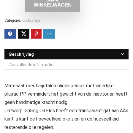
WINKELWAGEN
Categorie:
Kooksprays
Beschrijving
Aanvullende informatie
Materiaal: roestvrijstalen oliedispenser met innerlijke
plastic PP vermindert het gewicht van de injector en heeft
geen handmatige kracht nodig.
Ontwerp: Grilling Oil Fles heeft een transparant gat aan ÃÃn
kant, u kunt de hoeveelheid olie zien en de hoeveelheid
resterende olie regelen.