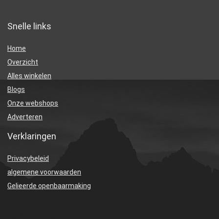
Snelle links
Home
Overzicht
Alles winkelen
Blogs
Onze webshops
Adverteren
Verklaringen
Privacybeleid
algemene voorwaarden
Gelieerde openbaarmaking