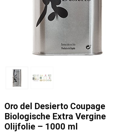
Oro del Desierto Coupage
Biologische Extra Vergine
Olijfolie – 1000 ml