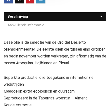
Beschrijving
Aanvullende informatie
Deze olie is de selectie van de Oro del Desierto
oliemolenmeester. De eerste oliën die tussen eind oktober
en begin november worden verkregen, zijn afkomstig van de
rassen Arbequina, Hojiblanca en Picual.
Beperkte productie, olie toegekend in internationale
wedstrijden
Maagdelijk extra ecologisch en duurzaam
Geproduceerd in de Tabernas-woestijn – Almeria
Koude extractie