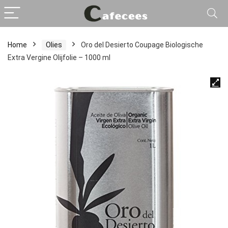
Home
Olies
Oro del Desierto Coupage Biologische
Extra Vergine Olijfolie – 1000 ml