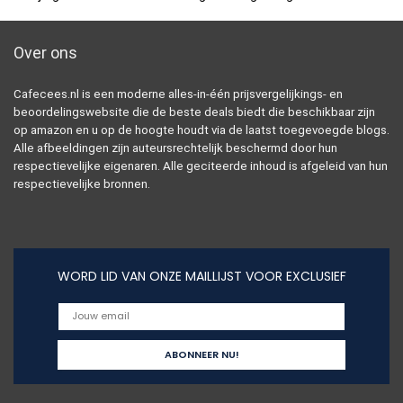
Over ons
Cafecees.nl is een moderne alles-in-één prijsvergelijkings- en
beoordelingswebsite die de beste deals biedt die beschikbaar zijn
op amazon en u op de hoogte houdt via de laatst toegevoegde blogs.
Alle afbeeldingen zijn auteursrechtelijk beschermd door hun
respectievelijke eigenaren. Alle geciteerde inhoud is afgeleid van hun
respectievelijke bronnen.
WORD LID VAN ONZE MAILLIJST VOOR EXCLUSIEF