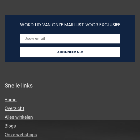
WORD LID VAN ONZE MAILLIJST VOOR EXCLUSIEF
Snelle links
Home
Overzicht
Alles winkelen
Blogs
Onze webshops