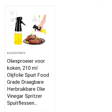
KOOKSPRAYS
Oliesproeier voor
koken, 210 ml
Olijfolie Spuit Food
Grade Draagbare
Herbruikbare Olie
Vinegar Spritzer
Spuitflessen…