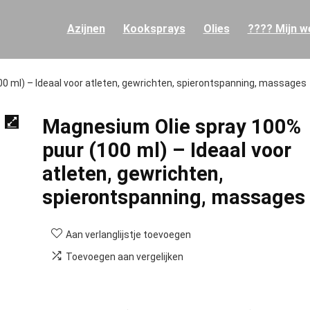
Azijnen
Kooksprays
Olies
???? Mijn we
0 ml) – Ideaal voor atleten, gewrichten, spierontspanning, massages
Magnesium Olie spray 100%
puur (100 ml) – Ideaal voor
atleten, gewrichten,
spierontspanning, massages
Aan verlanglijstje toevoegen
Toevoegen aan vergelijken