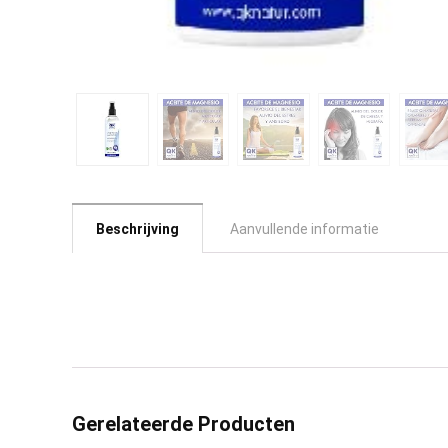
Beschrijving
Aanvullende informatie
Gerelateerde Producten