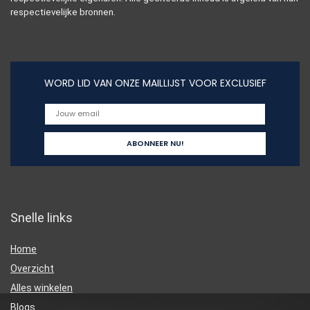
respectievelijke bronnen.
WORD LID VAN ONZE MAILLIJST VOOR EXCLUSIEF
Snelle links
Home
Overzicht
Alles winkelen
Blogs