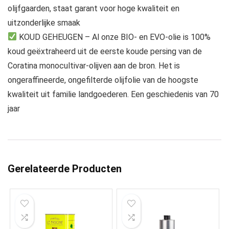
olijfgaarden, staat garant voor hoge kwaliteit en
uitzonderlijke smaak
KOUD GEHEUGEN – Al onze BIO- en EVO-olie is 100%
koud geëxtraheerd uit de eerste koude persing van de
Coratina monocultivar-olijven aan de bron. Het is
ongeraffineerde, ongefilterde olijfolie van de hoogste
kwaliteit uit familie landgoederen. Een geschiedenis van 70
jaar
Gerelateerde Producten