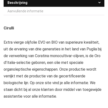
Beschrijving
Aanvullende informatie
Cirulli
Extra vierge olijfolie EVO en BIO van superieure kwaliteit,
uit de ervaring van drie generaties in het land van Puglia bij
de verwerking van Coratina monocultivar-olijven, is de Oro
d’Italia-selectie geboren, een olie met speciale
organoleptische eigenschappen. Onze productie wordt
verrijkt met de productie van de gecertificeerde
biologische lijn. Op onze site vind je alle informatie. We
staan ​​dicht bij al onze klanten door middel van toegewijde
assistentie voor alle informatie.