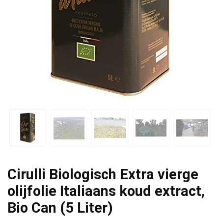
Cirulli Biologisch Extra vierge
olijfolie Italiaans koud extract,
Bio Can (5 Liter)