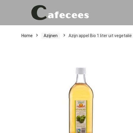
Home
Azijnen
Azijn appel Bio 1 liter uit vegetalië