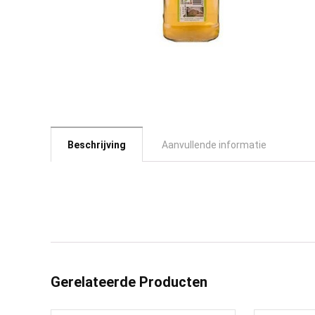
Beschrijving
Aanvullende informatie
Gerelateerde Producten