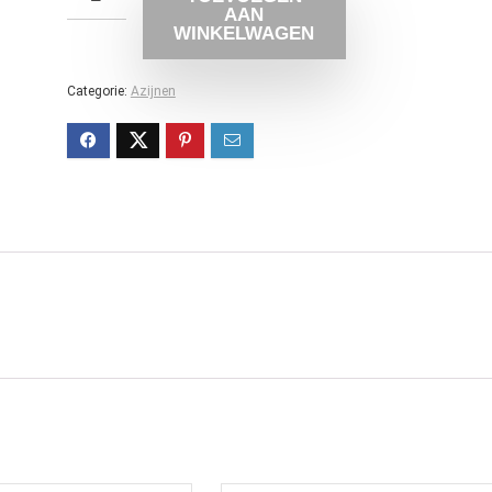
AAN
WINKELWAGEN
Categorie:
Azijnen